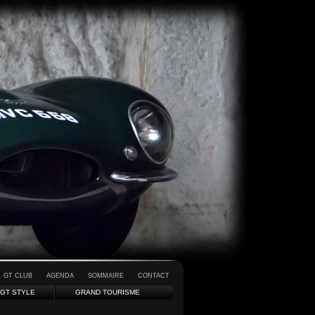
GT CLUB
AGENDA
SOMMAIRE
CONTACT
GT STYLE
GRAND TOURISME