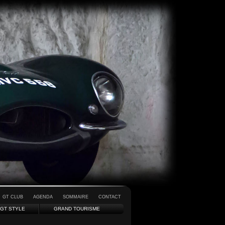
GT CLUB
AGENDA
SOMMAIRE
CONTACT
GT STYLE
GRAND TOURISME