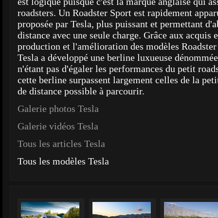
est logique puisque c'est la marque anglaise qui as
roadsters. Un Roadster Sport est rapidement apparu
proposée par Tesla, plus puissant et permettant d'a
distance avec une seule charge. Grâce aux acquis 
production et l'amélioration des modèles Roadster 
Tesla a développé une berline luxueuse dénommée
n'étant pas d'égaler les performances du petit roads
cette berline surpassent largement celles de la pet
de distance possible à parcourir.
Galerie photos Tesla
Galerie vidéos Tesla
Tous les articles Tesla
Tous les modèles Tesla