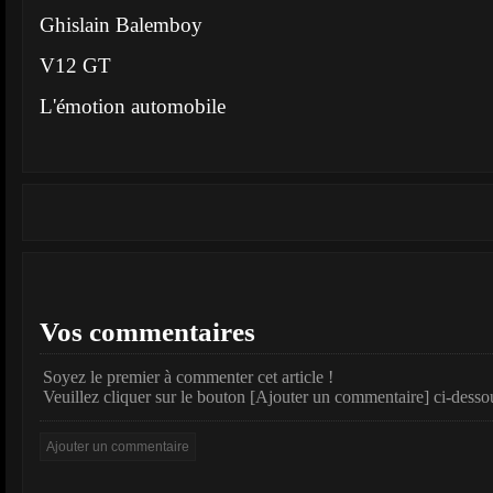
Ghislain Balemboy
V12 GT
L'émotion automobile
Vos commentaires
Soyez le premier à commenter cet article !
Veuillez cliquer sur le bouton [Ajouter un commentaire] ci-desso