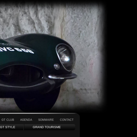
GT CLUB
AGENDA
SOMMAIRE
CONTACT
GT STYLE
GRAND TOURISME