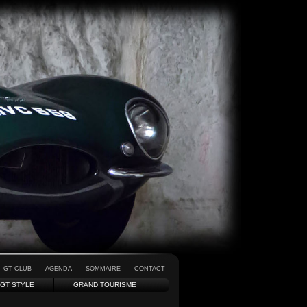
GT CLUB
AGENDA
SOMMAIRE
CONTACT
GT STYLE
GRAND TOURISME