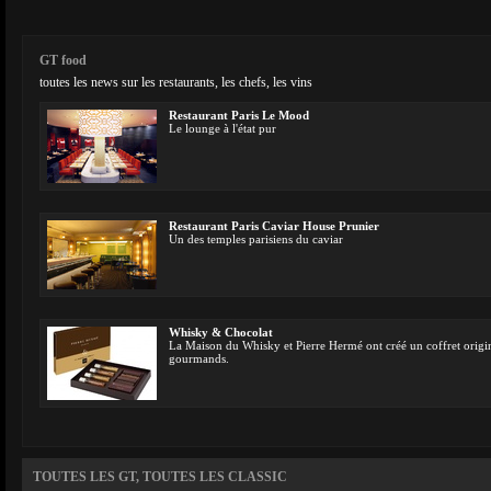
GT food
toutes les news sur les restaurants, les chefs, les vins
Restaurant Paris Le Mood
Le lounge à l'état pur
Restaurant Paris Caviar House Prunier
Un des temples parisiens du caviar
Whisky & Chocolat
La Maison du Whisky et Pierre Hermé ont créé un coffret origin
gourmands.
TOUTES LES GT, TOUTES LES CLASSIC