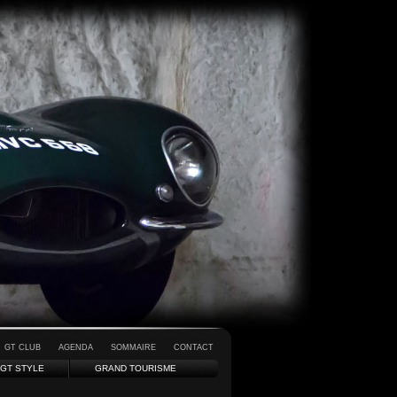
GT CLUB
AGENDA
SOMMAIRE
CONTACT
GT STYLE
GRAND TOURISME