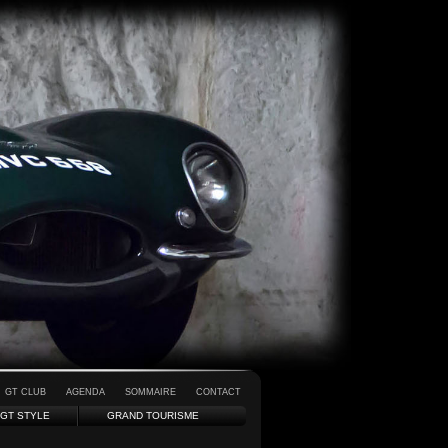
GT CLUB
AGENDA
SOMMAIRE
CONTACT
GT STYLE
GRAND TOURISME