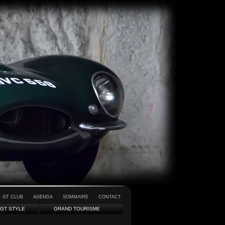
GT CLUB
AGENDA
SOMMAIRE
CONTACT
GT STYLE
GRAND TOURISME