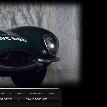
GT CLUB
AGENDA
SOMMAIRE
CONTACT
GT STYLE
GRAND TOURISME