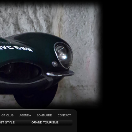
GT CLUB
AGENDA
SOMMAIRE
CONTACT
GT STYLE
GRAND TOURISME