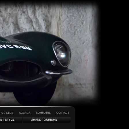
GT CLUB
AGENDA
SOMMAIRE
CONTACT
GT STYLE
GRAND TOURISME