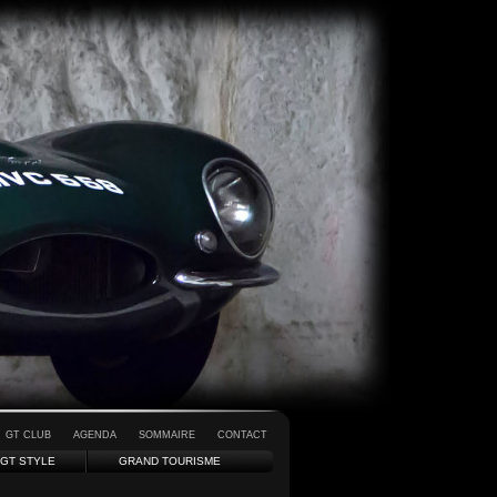
GT CLUB
AGENDA
SOMMAIRE
CONTACT
GT STYLE
GRAND TOURISME