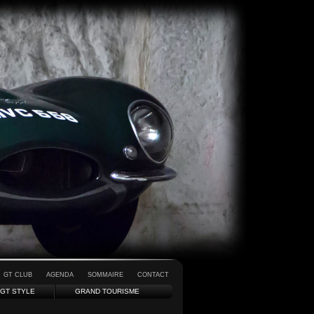
GT CLUB
AGENDA
SOMMAIRE
CONTACT
GT STYLE
GRAND TOURISME