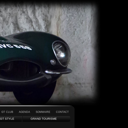
GT CLUB
AGENDA
SOMMAIRE
CONTACT
GT STYLE
GRAND TOURISME