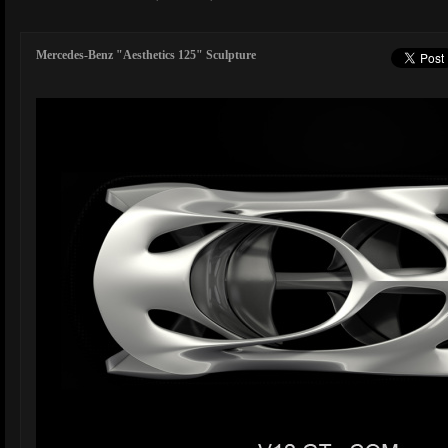
Mercedes-Benz "Aesthetics 125" Sculpture