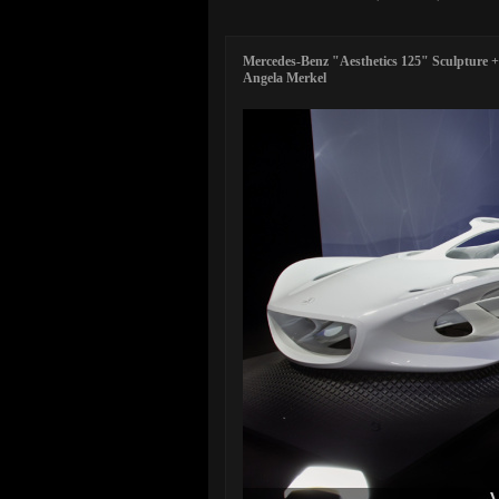
Mercedes-Benz "Aesthetics 125" Sculpture + 
Angela Merkel