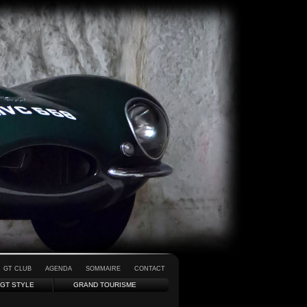
GT CLUB
AGENDA
SOMMAIRE
CONTACT
GT STYLE
GRAND TOURISME