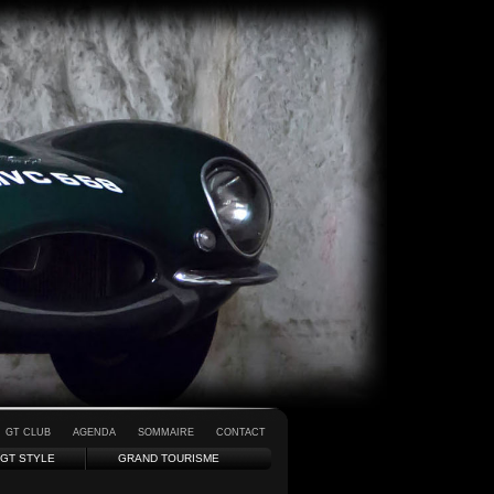
GT CLUB
AGENDA
SOMMAIRE
CONTACT
GT STYLE
GRAND TOURISME