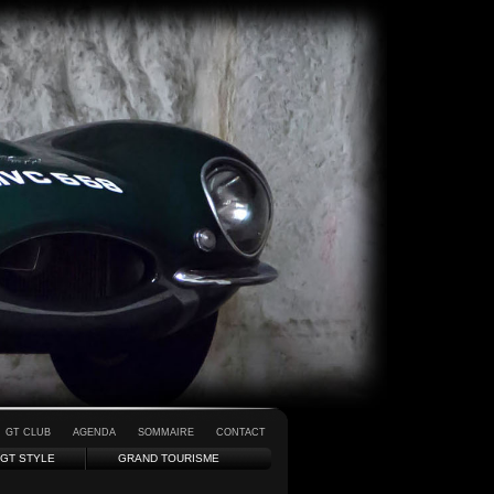
GT CLUB
AGENDA
SOMMAIRE
CONTACT
GT STYLE
GRAND TOURISME