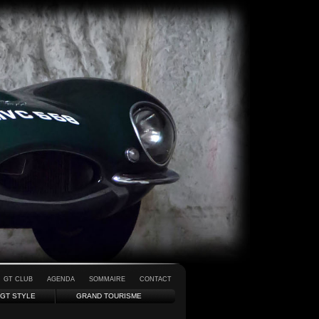
GT CLUB
AGENDA
SOMMAIRE
CONTACT
GT STYLE
GRAND TOURISME