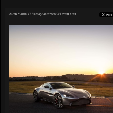
Aston Martin V8 Vantage anthracite 3/4 avant droit