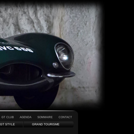
GT CLUB
AGENDA
SOMMAIRE
CONTACT
GT STYLE
GRAND TOURISME