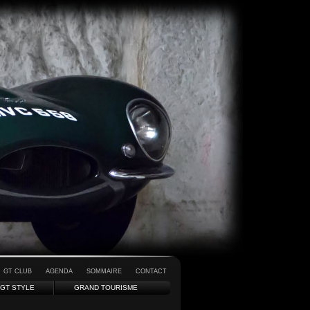
GT CLUB
AGENDA
SOMMAIRE
CONTACT
GT STYLE
GRAND TOURISME