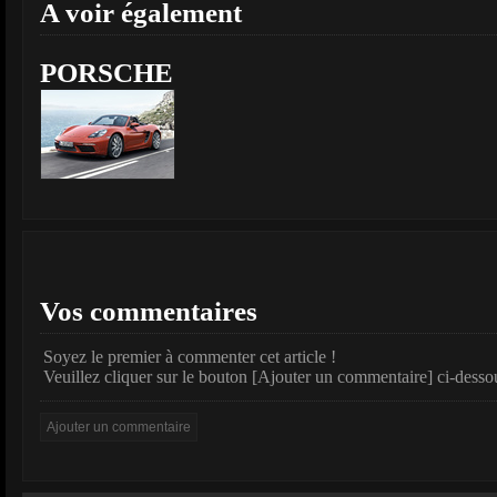
A voir également
PORSCHE
Vos commentaires
Soyez le premier à commenter cet article !
Veuillez cliquer sur le bouton [Ajouter un commentaire] ci-desso