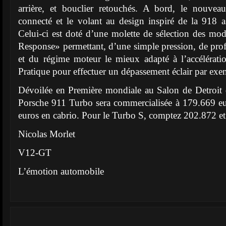
arrière, et bouclier retouchés. A bord, le nouveau
connecté et le volant au design inspiré de la 918 
Celui-ci est doté d’une molette de sélection des m
Response» permettant, d’une simple pression, de profi
et du régime moteur le mieux adapté à l’accélérati
Pratique pour effectuer un dépassement éclair par exe
Dévoilée en Première mondiale au Salon de Detroit 
Porsche 911 Turbo sera commercialisée à 179.669 e
euros en cabrio. Pour le Turbo S, comptez 202.872 e
Nicolas Morlet
V12-GT
L’émotion automobile