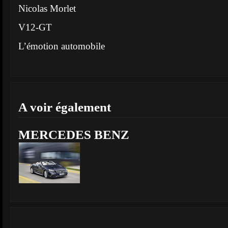
Nicolas Morlet
V12-GT
L’émotion automobile
A voir également
MERCEDES BENZ