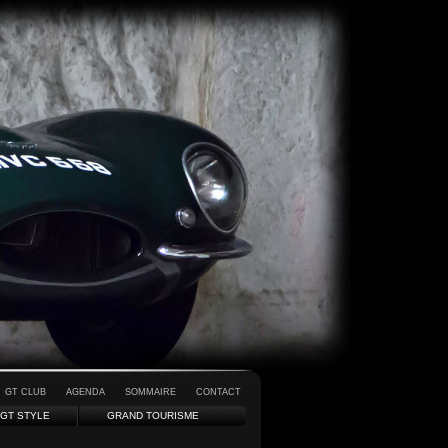
GT CLUB
AGENDA
SOMMAIRE
CONTACT
GT STYLE
GRAND TOURISME