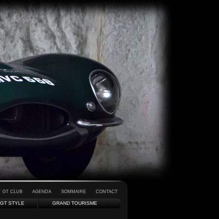
GT CLUB
AGENDA
SOMMAIRE
CONTACT
GT STYLE
GRAND TOURISME