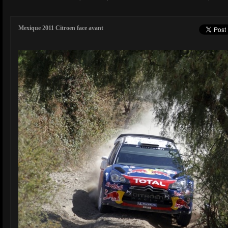
Mexique 2011 Citroen face avant