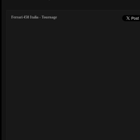
Ferrari 458 Italia - Tournage