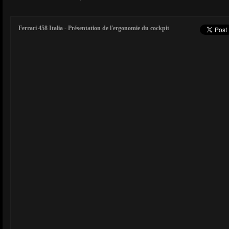
Ferrari 458 Italia - Présentation de l'ergonomie du cockpit