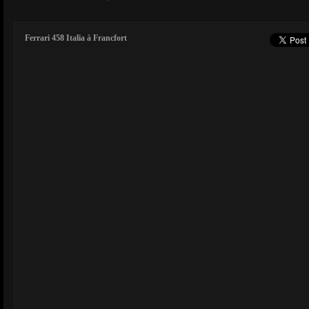
Ferrari 458 Italia à Francfort