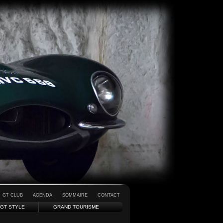
GT CLUB
AGENDA
SOMMAIRE
CONTACT
GT STYLE
GRAND TOURISME