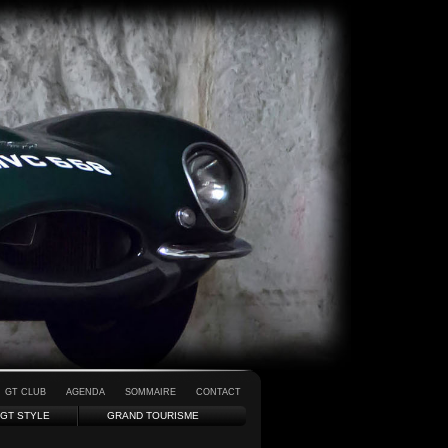
GT CLUB
AGENDA
SOMMAIRE
CONTACT
GT STYLE
GRAND TOURISME