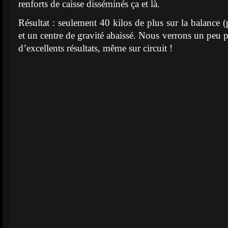
renforts de caisse disséminés ça et là.
Résultat : seulement 40 kilos de plus sur la balance 
et un centre de gravité abaissé. Nous verrons un peu 
d’excellents résultats, même sur circuit !