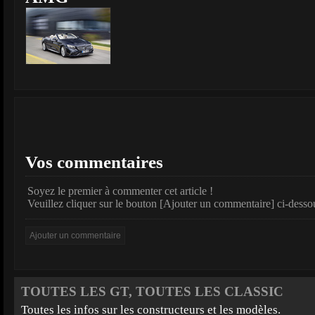
Vos commentaires
Soyez le premier à commenter cet article !
Veuillez cliquer sur le bouton [Ajouter un commentaire] ci-desso
TOUTES LES GT, TOUTES LES CLASSIC
Toutes les infos sur les constructeurs et les modèles.