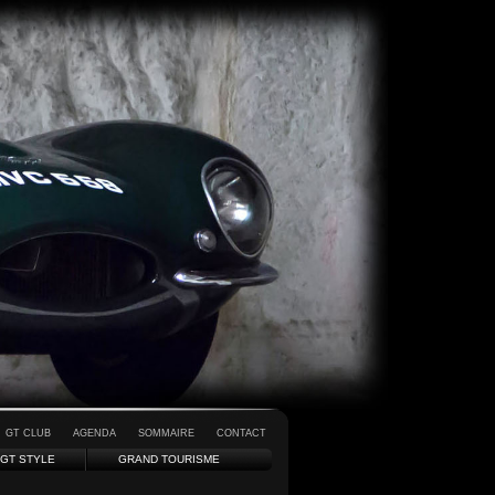
GT CLUB
AGENDA
SOMMAIRE
CONTACT
GT STYLE
GRAND TOURISME