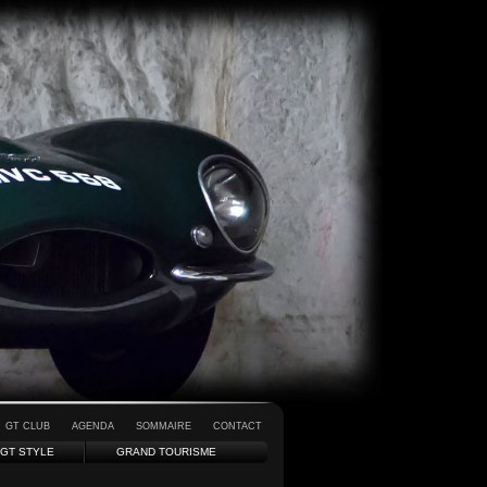
GT CLUB
AGENDA
SOMMAIRE
CONTACT
GT STYLE
GRAND TOURISME