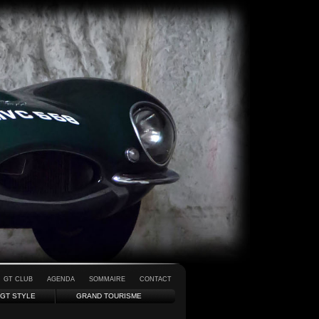
GT CLUB
AGENDA
SOMMAIRE
CONTACT
GT STYLE
GRAND TOURISME