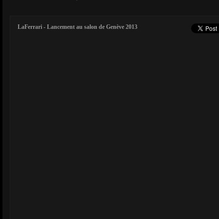
LaFerrari - Lancement au salon de Genève 2013