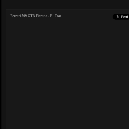
Ferrari 599 GTB Fiorano - F1 Trac