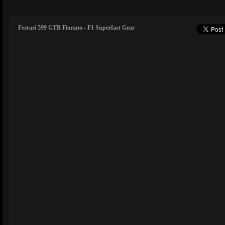
Ferrari 599 GTB Fiorano - F1 Superfast Gear