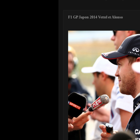
F1 GP Japon 2014 Vettel et Alonso