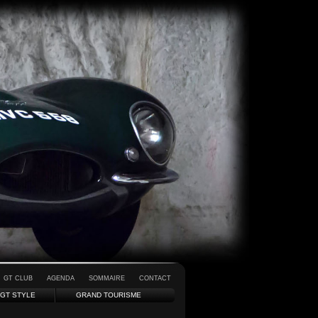
GT CLUB
AGENDA
SOMMAIRE
CONTACT
GT STYLE
GRAND TOURISME