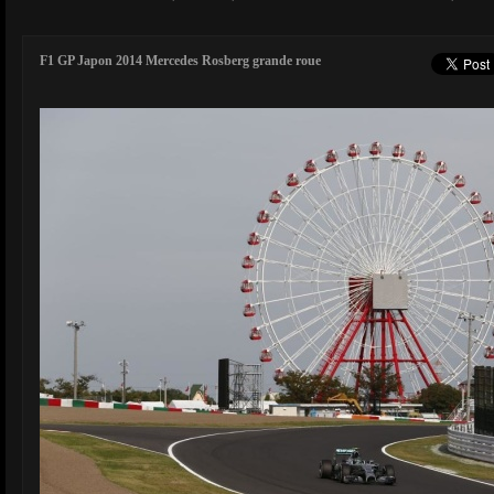
F1 GP Japon 2014 Mercedes Rosberg grande roue