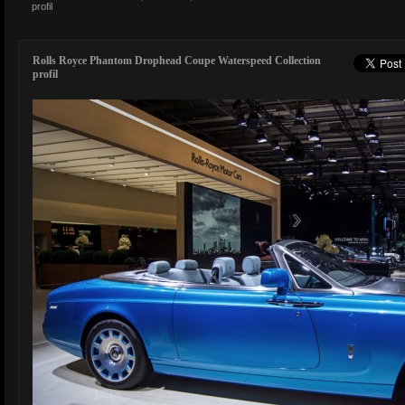
profil
Rolls Royce Phantom Drophead Coupe Waterspeed Collection
profil