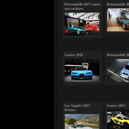
Rétromobile 2017 ventes
Rétromobile 2
aux enchères
Genève 2016
Rétromobile 2
Los Angeles 2015
Genève 2015
Preview