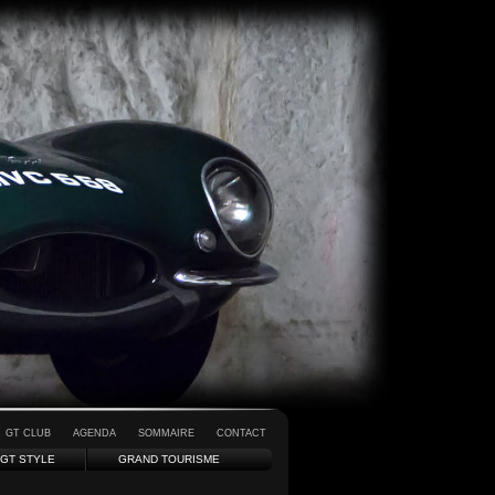
GT CLUB
AGENDA
SOMMAIRE
CONTACT
GT STYLE
GRAND TOURISME