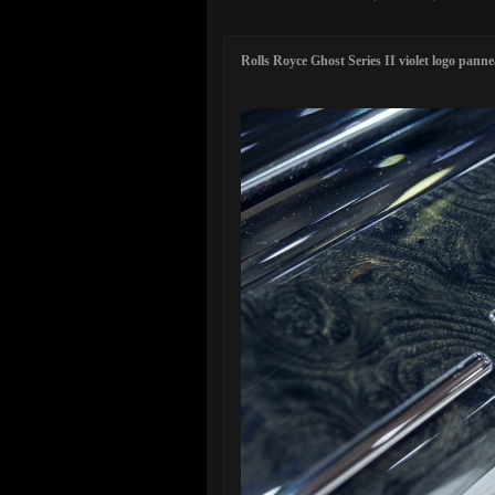
Rolls Royce Ghost Series II violet logo pann