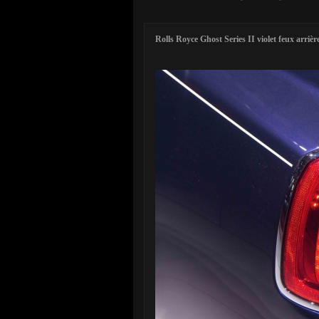
Rolls Royce Ghost Series II violet feux arrièr