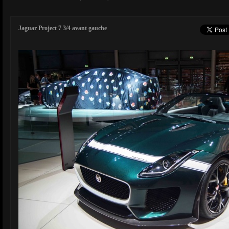
Jaguar Project 7 3/4 avant gauche