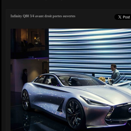
Infinity Q80 3/4 avant droit portes ouvertes